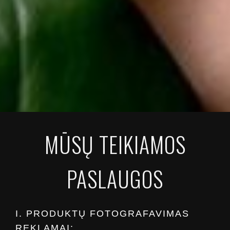
MŪSŲ TEIKIAMOS
PASLAUGOS
I. PRODUKTŲ FOTOGRAFAVIMAS
REKLAMAI: