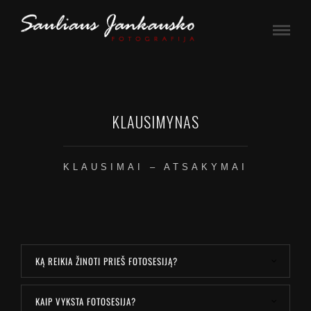
KLAUSIMYNAS
KLAUSIMAI – ATSAKYMAI
KĄ REIKIA ŽINOTI PRIEŠ FOTOSESIJĄ?
KAIP VYKSTA FOTOSESIJA?