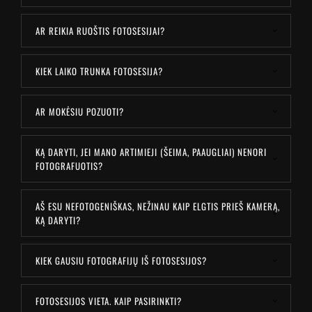
AR REIKIA RUOŠTIS FOTOSESIJAI?
KIEK LAIKO TRUNKA FOTOSESIJA?
AR MOKĖSIU POZUOTI?
KĄ DARYTI, JEI MANO ARTIMIEJI (ŠEIMA, PAAUGLIAI) NENORI
FOTOGRAFUOTIS?
AŠ ESU NEFOTOGENIŠKAS, NEŽINAU KAIP ELGTIS PRIEŠ KAMERĄ,
KĄ DARYTI?
KIEK GAUSIU FOTOGRAFIJŲ IŠ FOTOSESIJOS?
FOTOSESIJOS VIETA. KAIP PASIRINKTI?