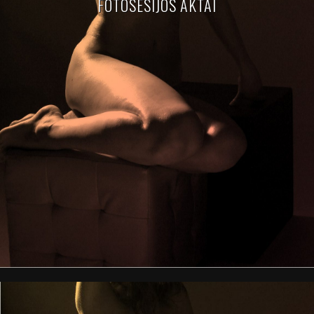
FOTOSESIJOS AKTAI